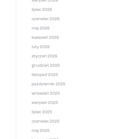
sierpień 2026
lipiec 2026
czerwiec 2026
maj 2026
kwiecień 2026
luty 2026
styczeń 2026
grudzień 2025
listopad 2025
październik 2025
wrzesień 2025
sierpień 2025
lipiec 2025
czerwiec 2025
maj 2025