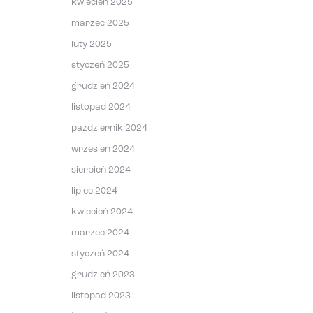
kwiecień 2025
marzec 2025
luty 2025
styczeń 2025
grudzień 2024
listopad 2024
październik 2024
wrzesień 2024
sierpień 2024
lipiec 2024
kwiecień 2024
marzec 2024
styczeń 2024
grudzień 2023
listopad 2023