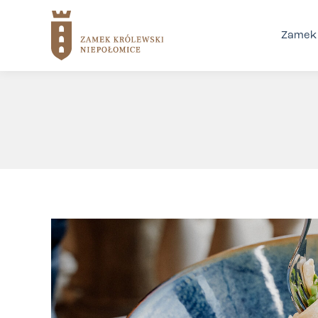
Zamek 