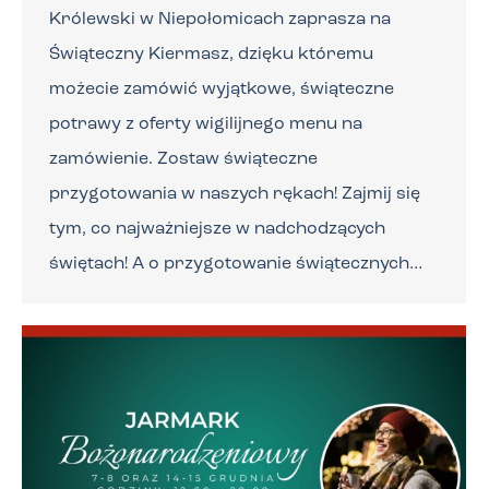
Królewski w Niepołomicach zaprasza na
Świąteczny Kiermasz, dzięku któremu
możecie zamówić wyjątkowe, świąteczne
potrawy z oferty wigilijnego menu na
zamówienie. Zostaw świąteczne
przygotowania w naszych rękach! Zajmij się
tym, co najważniejsze w nadchodzących
świętach! A o przygotowanie świątecznych…