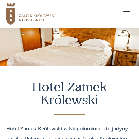
Hotel Zamek
Królewski
Hotel Zamek Królewski w Niepołomicach to jedyny