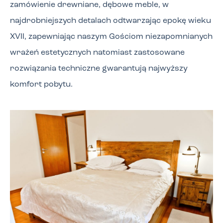
zamówienie drewniane, dębowe meble, w
najdrobniejszych detalach odtwarzając epokę wieku
XVII, zapewniając naszym Gościom niezapomnianych
wrażeń estetycznych natomiast zastosowane
rozwiązania techniczne gwarantują najwyższy
komfort pobytu.