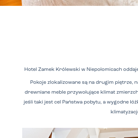
Hotel Zamek Królewski w Niepołomicach oddaje
Pokoje zlokalizowane są na drugim piętrze, 
drewniane meble przywołujące klimat zmierzch
jeśli taki jest cel Państwa pobytu, a wygodne 
klimatyzacj