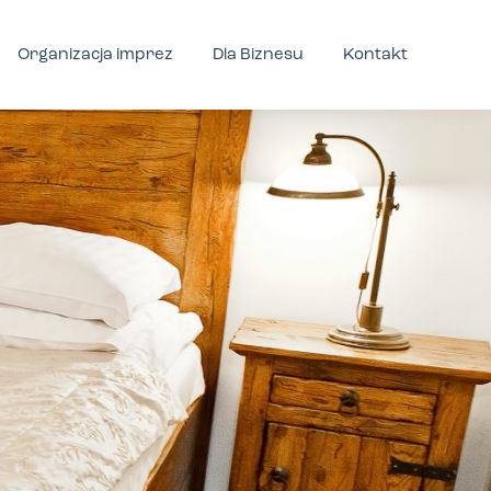
Organizacja imprez
Dla Biznesu
Kontakt