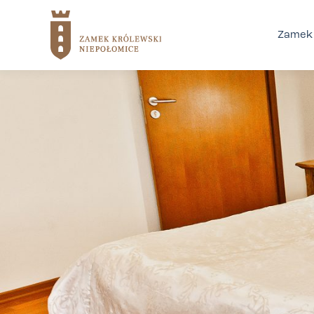
Zamek 