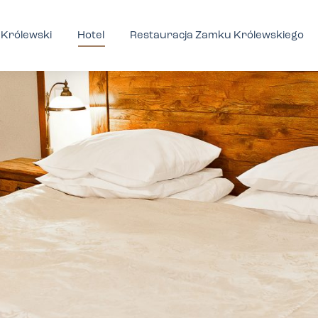
Królewski
Hotel
Restauracja Zamku Królewskiego