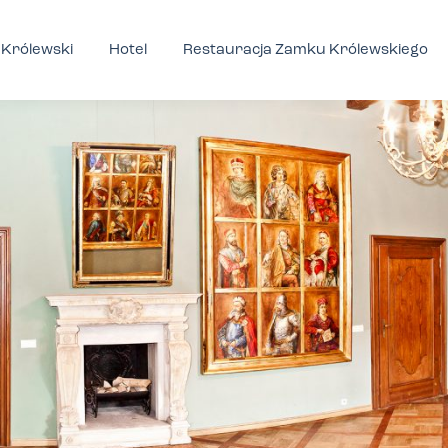
Królewski
Hotel
Restauracja Zamku Królewskiego