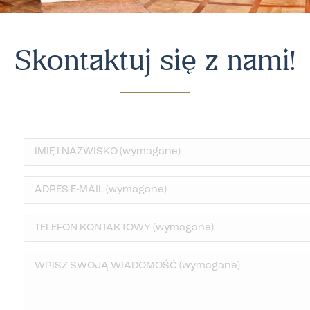
Skontaktuj się z nami!