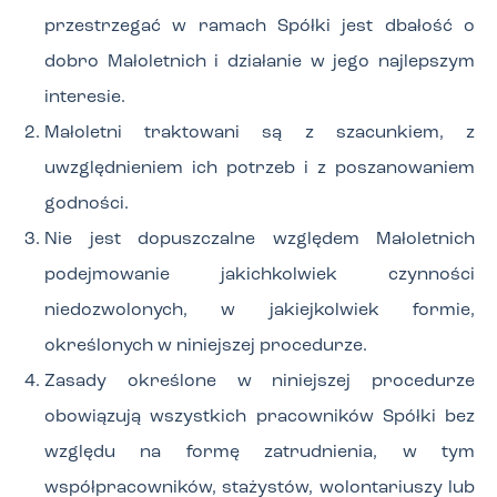
przestrzegać w ramach Spółki jest dbałość o
dobro Małoletnich i działanie w jego najlepszym
interesie.
Małoletni traktowani są z szacunkiem, z
uwzględnieniem ich potrzeb i z poszanowaniem
godności.
Nie jest dopuszczalne względem Małoletnich
podejmowanie jakichkolwiek czynności
niedozwolonych, w jakiejkolwiek formie,
określonych w niniejszej procedurze.
Zasady określone w niniejszej procedurze
obowiązują wszystkich pracowników Spółki bez
względu na formę zatrudnienia, w tym
współpracowników, stażystów, wolontariuszy lub