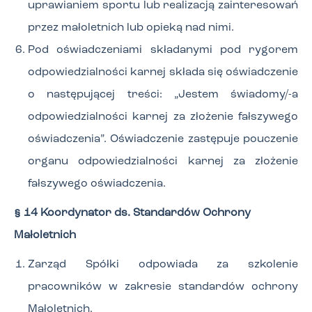
uprawianiem sportu lub realizacją zainteresowań
przez małoletnich lub opieką nad nimi.
Pod oświadczeniami składanymi pod rygorem
odpowiedzialności karnej składa się oświadczenie
o następującej treści: „Jestem świadomy/-a
odpowiedzialności karnej za złożenie fałszywego
oświadczenia”. Oświadczenie zastępuje pouczenie
organu odpowiedzialności karnej za złożenie
fałszywego oświadczenia.
§ 14 Koordynator ds. Standardów Ochrony
Małoletnich
Zarząd Spółki odpowiada za szkolenie
pracowników w zakresie standardów ochrony
Małoletnich.