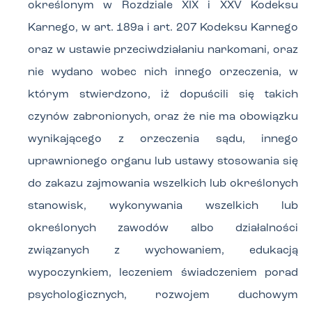
określonym w Rozdziale XIX i XXV Kodeksu
Karnego, w art. 189a i art. 207 Kodeksu Karnego
oraz w ustawie przeciwdziałaniu narkomani, oraz
nie wydano wobec nich innego orzeczenia, w
którym stwierdzono, iż dopuścili się takich
czynów zabronionych, oraz że nie ma obowiązku
wynikającego z orzeczenia sądu, innego
uprawnionego organu lub ustawy stosowania się
do zakazu zajmowania wszelkich lub określonych
stanowisk, wykonywania wszelkich lub
określonych zawodów albo działalności
związanych z wychowaniem, edukacją
wypoczynkiem, leczeniem świadczeniem porad
psychologicznych, rozwojem duchowym