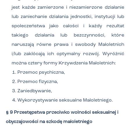
jest każde zamierzone i niezamierzone działanie
lub zaniechanie działania jednostki, instytucji lub
społeczeństwa jako całości i każdy rezultat
takiego działania lub bezczynności, które
naruszają równe prawa i swobody Małoletnich
i/lub zakłócają ich optymalny rozwój. Wyróżnić
można cztery formy Krzywdzenia Małoletnich:
Przemoc psychiczna,
Przemoc fizyczna,
Zaniedbywanie,
Wykorzystywanie seksualne Małoletniego.
§ 9 Przestępstwa przeciwko wolności seksualnej i
obyczajowości na szkodę małoletniego