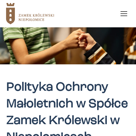
Polityka Ochrony
Małoletnich w Spółce
Zamek Królewski w