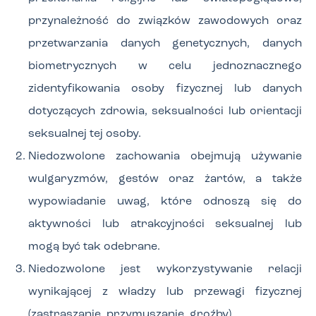
przynależność do związków zawodowych oraz
przetwarzania danych genetycznych, danych
biometrycznych w celu jednoznacznego
zidentyfikowania osoby fizycznej lub danych
dotyczących zdrowia, seksualności lub orientacji
seksualnej tej osoby.
Niedozwolone zachowania obejmują używanie
wulgaryzmów, gestów oraz żartów, a także
wypowiadanie uwag, które odnoszą się do
aktywności lub atrakcyjności seksualnej lub
mogą być tak odebrane.
Niedozwolone jest wykorzystywanie relacji
wynikającej z władzy lub przewagi fizycznej
(zastraszanie, przymuszanie, groźby).