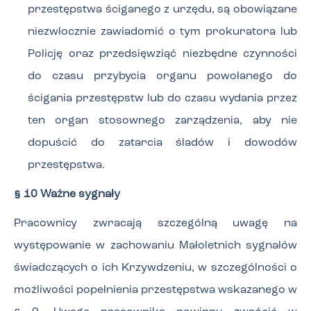
przestępstwa ściganego z urzędu, są obowiązane
niezwłocznie zawiadomić o tym prokuratora lub
Policję oraz przedsięwziąć niezbędne czynności
do czasu przybycia organu powołanego do
ścigania przestępstw lub do czasu wydania przez
ten organ stosownego zarządzenia, aby nie
dopuścić do zatarcia śladów i dowodów
przestępstwa.
§ 10 Ważne sygnały
Pracownicy zwracają szczególną uwagę na
występowanie w zachowaniu Małoletnich sygnałów
świadczących o ich Krzywdzeniu, w szczególności o
możliwości popełnienia przestępstwa wskazanego w