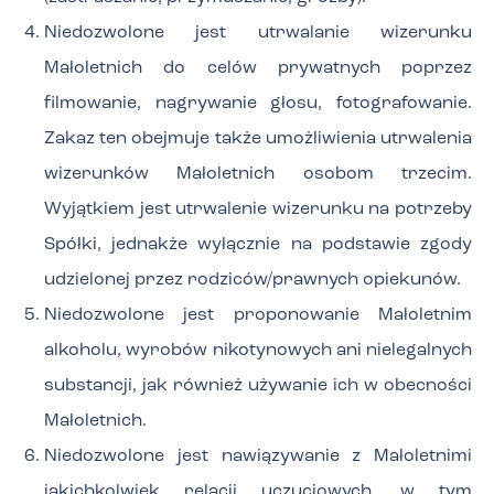
Niedozwolone jest utrwalanie wizerunku
Małoletnich do celów prywatnych poprzez
filmowanie, nagrywanie głosu, fotografowanie.
Zakaz ten obejmuje także umożliwienia utrwalenia
wizerunków Małoletnich osobom trzecim.
Wyjątkiem jest utrwalenie wizerunku na potrzeby
Spółki, jednakże wyłącznie na podstawie zgody
udzielonej przez rodziców/prawnych opiekunów.
Niedozwolone jest proponowanie Małoletnim
alkoholu, wyrobów nikotynowych ani nielegalnych
substancji, jak również używanie ich w obecności
Małoletnich.
Niedozwolone jest nawiązywanie z Małoletnimi
jakichkolwiek relacji uczuciowych, w tym