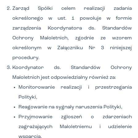
Zarząd Spółki celem realizacji zadania
określonego w ust. 1 powołuje w formie
zarządzenia Koordynatora ds. Standardów
Ochrony Małoletnich, zgodnie ze wzorem
określonym w Załączniku Nr 3 niniejszej
procedury.
Koordynator ds. Standardów Ochrony
Małoletnich jest odpowiedzialny również za:
Monitorowanie realizacji i przestrzegania
Polityki,
Reagowanie na sygnały naruszenia Polityki,
Przyjmowanie zgłoszeń o zdarzeniach
zagrażających Małoletniemu i udzielenie
wsparcia,