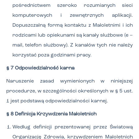
pośrednictwem szeroko rozumianych sieci
komputerowych i zewnętrznych aplikacji.
Dopuszczalną formą kontaktu z Małoletnimi i ich
rodzicami lub opiekunami są kanały służbowe (e –
mail, telefon służbowy). Z kanałów tych nie należy
korzystać poza godzinami pracy.
§ 7 Odpowiedzialność karna
Naruszenie zasad wymienionych w niniejszej
procedurze, w szczególności określonych w § 5 ust.
1 jest podstawą odpowiedzialności karnej.
§ 8 Definicja Krzywdzenia Małoletnich
Według definicji prezentowanej przez Światową
Organizację Zdrowia, krzywdzeniem Małoletnich