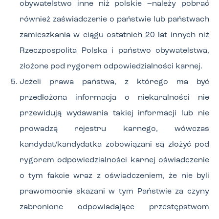
obywatelstwo inne niż polskie –należy pobrać
również zaświadczenie o państwie lub państwach
zamieszkania w ciągu ostatnich 20 lat innych niż
Rzeczpospolita Polska i państwo obywatelstwa,
złożone pod rygorem odpowiedzialności karnej.
Jeżeli prawa państwa, z którego ma być
przedłożona informacja o niekaralności nie
przewidują wydawania takiej informacji lub nie
prowadzą rejestru karnego, wówczas
kandydat/kandydatka zobowiązani są złożyć pod
rygorem odpowiedzialności karnej oświadczenie
o tym fakcie wraz z oświadczeniem, że nie byli
prawomocnie skazani w tym Państwie za czyny
zabronione odpowiadające przestępstwom