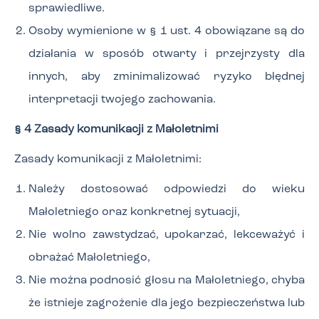
sprawiedliwe.
Osoby wymienione w § 1 ust. 4 obowiązane są do
działania w sposób otwarty i przejrzysty dla
innych, aby zminimalizować ryzyko błędnej
interpretacji twojego zachowania.
§ 4 Zasady komunikacji z Małoletnimi
Zasady komunikacji z Małoletnimi:
Należy dostosować odpowiedzi do wieku
Małoletniego oraz konkretnej sytuacji,
Nie wolno zawstydzać, upokarzać, lekceważyć i
obrażać Małoletniego,
Nie można podnosić głosu na Małoletniego, chyba
że istnieje zagrożenie dla jego bezpieczeństwa lub