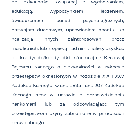
do działalności związanej z wychowaniem,
edukacją, wypoczynkiem, leczeniem,
świadczeniem porad psychologicznych,
rozwojem duchowym, uprawianiem sportu lub
realizacją innych zainteresowań przez
małoletnich, lub z opieką nad nimi, należy uzyskać
od kandydata/kandydatki informacje z Krajowej
Rejestru Karnego o niekaralności w zakresie
przestępstw określonych w rozdziale XIX i XXV
Kodeksu Karnego, w art. 189a i art. 207 Kodeksu
Karnego oraz w ustawie o przeciwdziałaniu
narkomani lub za odpowiadające tym
przestępstwom czyny zabronione w przepisach
prawa obcego.