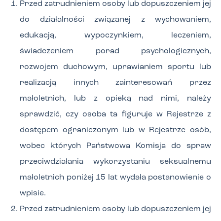
Przed zatrudnieniem osoby lub dopuszczeniem jej
do działalności związanej z wychowaniem,
edukacją, wypoczynkiem, leczeniem,
świadczeniem porad psychologicznych,
rozwojem duchowym, uprawianiem sportu lub
realizacją innych zainteresowań przez
małoletnich, lub z opieką nad nimi, należy
sprawdzić, czy osoba ta figuruje w Rejestrze z
dostępem ograniczonym lub w Rejestrze osób,
wobec których Państwowa Komisja do spraw
przeciwdziałania wykorzystaniu seksualnemu
małoletnich poniżej 15 lat wydała postanowienie o
wpisie.
Przed zatrudnieniem osoby lub dopuszczeniem jej