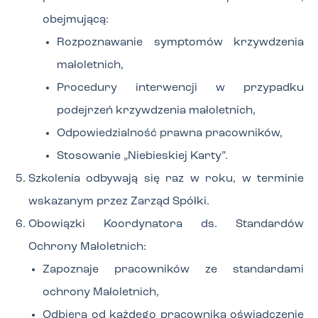
obejmującą:
Rozpoznawanie symptomów krzywdzenia
małoletnich,
Procedury interwencji w przypadku
podejrzeń krzywdzenia małoletnich,
Odpowiedzialność prawna pracowników,
Stosowanie „Niebieskiej Karty”.
Szkolenia odbywają się raz w roku, w terminie
wskazanym przez Zarząd Spółki.
Obowiązki Koordynatora ds. Standardów
Ochrony Małoletnich:
Zapoznaje pracowników ze standardami
ochrony Małoletnich,
Odbiera od każdego pracownika oświadczenie