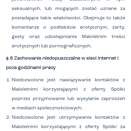
seksualnych, lub mogących zostać uznane za
posiadające takie właściwości. Obejmuje to także
komentarze o podtekście erotycznym, żarty,
gesty oraz udostępnianie Małoletnim treści
erotycznych lub pornograficznych.
§ 6 Zachowanie niedopuszczalne w sieci internet i
poza godzinami pracy
Niedozwolone jest nawiązywanie kontaktów z
Małoletnimi korzystającymi z oferty Spółki
poprzez przyjmowanie lub wysyłanie zaproszeń
w mediach społecznościowych.
Niedozwolone jest utrzymywanie kontaktów z
Małoletnimi korzystającymi z oferty Spółki za