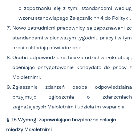
o zapoznaniu się z tymi standardami według
wzoru stanowiącego Załącznik nr 4 do Polityki,
Nowo zatrudnieni pracownicy są zapoznawani ze
standardami w pierwszym tygodniu pracy i w tym
czasie składają oświadczenie.
Osoba odpowiedzialna bierze udział w rekrutacji,
oceniając przygotowanie kandydata do pracy z
Małoletnimi.
Zgłaszanie zdarzeń osoba odpowiedzialna
przyjmuje zgłoszenia o zdarzeniach
zagrażających Małoletnim i udziela im wsparcia.
§ 15 Wymogi zapewniające bezpieczne relacje
między Małoletnimi