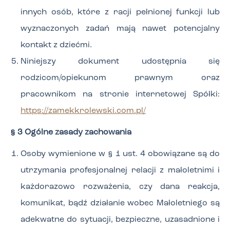
innych osób, które z racji pełnionej funkcji lub
wyznaczonych zadań mają nawet potencjalny
kontakt z dziećmi.
Niniejszy dokument udostępnia się
rodzicom/opiekunom prawnym oraz
pracownikom na stronie internetowej Spółki:
https://zamekkrolewski.com.pl/
§ 3 Ogólne zasady zachowania
Osoby wymienione w § 1 ust. 4 obowiązane są do
utrzymania profesjonalnej relacji z małoletnimi i
każdorazowo rozważenia, czy dana reakcja,
komunikat, bądź działanie wobec Małoletniego są
adekwatne do sytuacji, bezpieczne, uzasadnione i