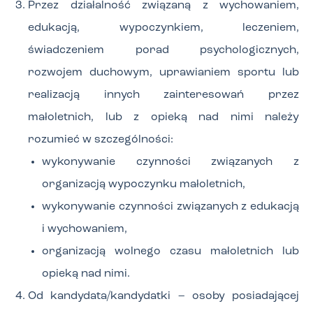
Przez działalność związaną z wychowaniem,
edukacją, wypoczynkiem, leczeniem,
świadczeniem porad psychologicznych,
rozwojem duchowym, uprawianiem sportu lub
realizacją innych zainteresowań przez
małoletnich, lub z opieką nad nimi należy
rozumieć w szczególności:
wykonywanie czynności związanych z
organizacją wypoczynku małoletnich,
wykonywanie czynności związanych z edukacją
i wychowaniem,
organizacją wolnego czasu małoletnich lub
opieką nad nimi.
Od kandydata/kandydatki – osoby posiadającej