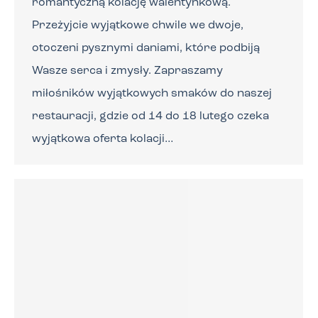
romantyczną kolację walentynkową.
Przeżyjcie wyjątkowe chwile we dwoje,
otoczeni pysznymi daniami, które podbiją
Wasze serca i zmysły. Zapraszamy
miłośników wyjątkowych smaków do naszej
restauracji, gdzie od 14 do 18 lutego czeka
wyjątkowa oferta kolacji…