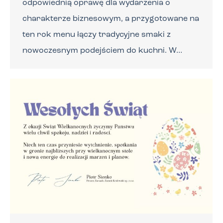
odpowiednią oprawę dla wydarzenia o
charakterze biznesowym, a przygotowane na
ten rok menu łączy tradycyjne smaki z
nowoczesnym podejściem do kuchni. W…