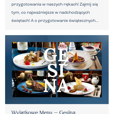
przygotowania w naszych rękach! Zajmij się
tym, co najważniejsze w nadchodzących
świętach! A o przygotowanie świątecznych…
Wyjątkowe Menu – Gęsina