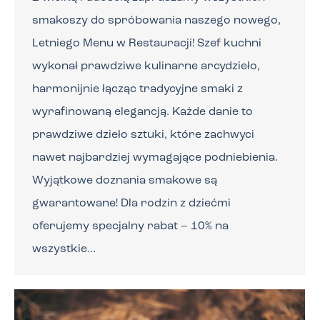
smakoszy do spróbowania naszego nowego,
Letniego Menu w Restauracji! Szef kuchni
wykonał prawdziwe kulinarne arcydzieło,
harmonijnie łącząc tradycyjne smaki z
wyrafinowaną elegancją. Każde danie to
prawdziwe dzieło sztuki, które zachwyci
nawet najbardziej wymagające podniebienia.
Wyjątkowe doznania smakowe są
gwarantowane! Dla rodzin z dziećmi
oferujemy specjalny rabat – 10% na
wszystkie…