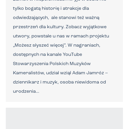
tylko bogatą historię i atrakcje dla
odwiedzających, ale stanowi też ważną
przestrzeń dla kultury. Zobacz wyjątkowe
utwory, powstałe u nas w ramach projektu
„Możesz słyszeć więcej”. W nagraniach,
dostępnych na kanale YouTube
Stowarzyszenia Polskich Muzyków
Kameralistów, udział wziął Adam Jamróz –
dziennikarz i muzyk, osoba niewidoma od
urodzenia…