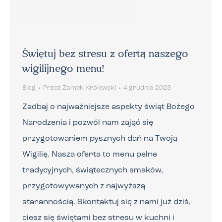
Świętuj bez stresu z ofertą naszego
wigilijnego menu!
Blog
Przez
Zamek Królewski
4 grudnia 2023
Zadbaj o najważniejsze aspekty świąt Bożego
Narodzenia i pozwól nam zająć się
przygotowaniem pysznych dań na Twoją
Wigilię. Nasza oferta to menu pełne
tradycyjnych, świątecznych smaków,
przygotowywanych z najwyższą
starannością. Skontaktuj się z nami już dziś,
ciesz się świętami bez stresu w kuchni i