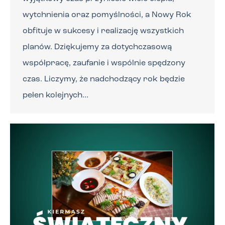
wytchnienia oraz pomyślności, a Nowy Rok
obfituje w sukcesy i realizację wszystkich
planów. Dziękujemy za dotychczasową
współpracę, zaufanie i wspólnie spędzony
czas. Liczymy, że nadchodzący rok będzie
pełen kolejnych…