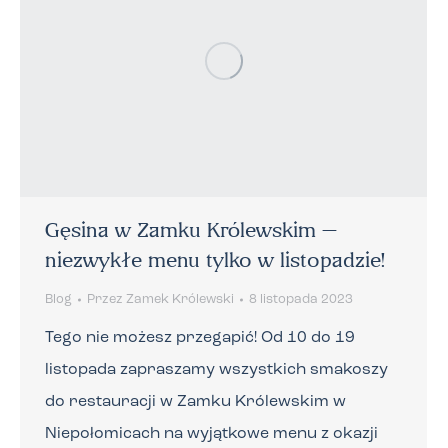
Gęsina w Zamku Królewskim –
niezwykłe menu tylko w listopadzie!
Blog
Przez
Zamek Królewski
8 listopada 2023
Tego nie możesz przegapić! Od 10 do 19
listopada zapraszamy wszystkich smakoszy
do restauracji w Zamku Królewskim w
Niepołomicach na wyjątkowe menu z okazji