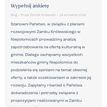
Wypełnij ankietę
Blog
Przez
Zamek Królewski
16 września 2024
Szanowni Państwo, w związku z planami
rozwojowymi Zamku Królewskiego w
Niepołomicach prowadzimy analizę
zapotrzebowania na ofertę kulturalną w
gminie. Dlatego zachęcamy wszystkich
mieszkańców gminy Niepołomice do
podzielenia się opiniami na temat obecnej
oferty, a także oczekiwaniami w zakresie jej
rozwoju. Zapytamy również o Państwa
doświadczenia i potrzeby związane z
propozycjami realizowanymi w Zamku