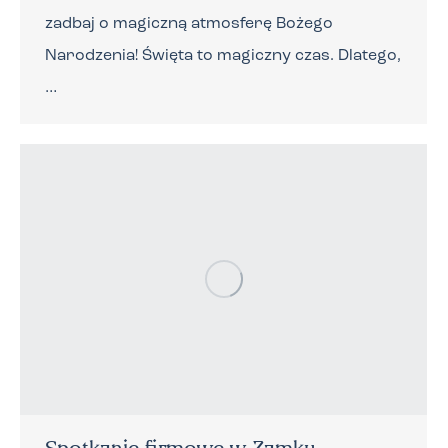
zadbaj o magiczną atmosferę Bożego
Narodzenia! Święta to magiczny czas. Dlatego,
…