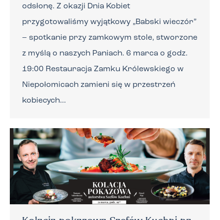
odsłonę. Z okazji Dnia Kobiet
przygotowaliśmy wyjątkowy „Babski wieczór”
– spotkanie przy zamkowym stole, stworzone
z myślą o naszych Paniach. 6 marca o godz.
19:00 Restauracja Zamku Królewskiego w
Niepołomicach zamieni się w przestrzeń
kobiecych…