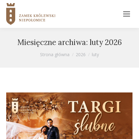
Miesięczne archiwa:
luty 2026
Jesteś tutaj:
Strona główna
2026
luty