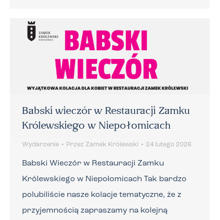
Babski wieczór w Restauracji Zamku
Królewskiego w Niepołomicach
Wydarzenie
Przez
Zamek Królewski
24 lutego 2026
Babski Wieczór w Restauracji Zamku
Królewskiego w Niepołomicach Tak bardzo
polubiliście nasze kolacje tematyczne, że z
przyjemnością zapraszamy na kolejną