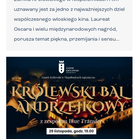
uznawany jest za jedno z najważniejszych dzieł
współczesnego włoskiego kina. Laureat
Oscara i wielu międzynarodowych nagród,
porusza temat piękna, przemijania i sensu…