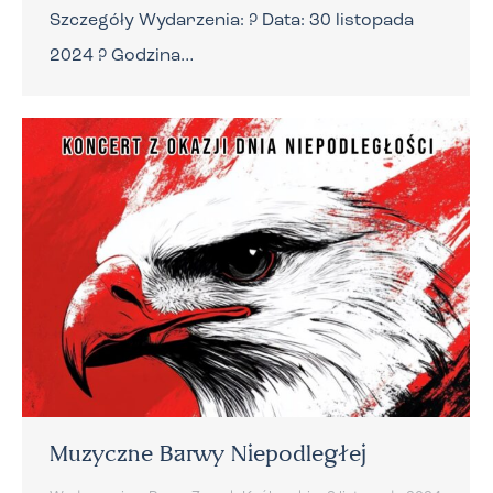
Szczegóły Wydarzenia: ? Data: 30 listopada
2024 ? Godzina…
Muzyczne Barwy Niepodległej