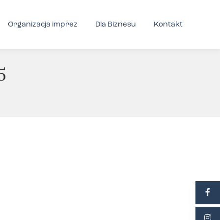
Organizacja imprez
Dla Biznesu
Kontakt
5