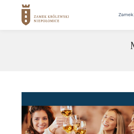
Zamek 