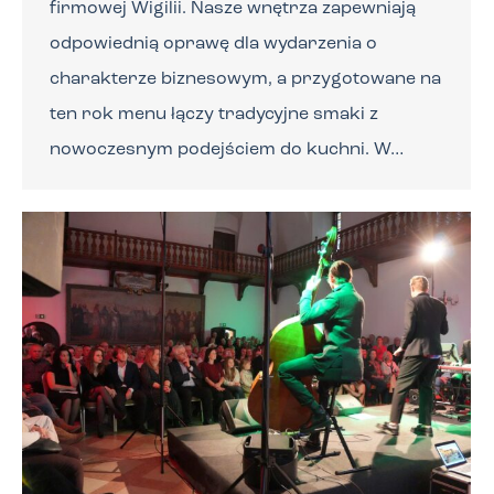
firmowej Wigilii. Nasze wnętrza zapewniają
odpowiednią oprawę dla wydarzenia o
charakterze biznesowym, a przygotowane na
ten rok menu łączy tradycyjne smaki z
nowoczesnym podejściem do kuchni. W…