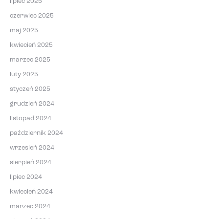
lipiec 2025
czerwiec 2025
maj 2025
kwiecień 2025
marzec 2025
luty 2025
styczeń 2025
grudzień 2024
listopad 2024
październik 2024
wrzesień 2024
sierpień 2024
lipiec 2024
kwiecień 2024
marzec 2024