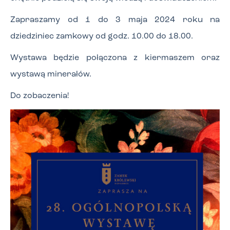
Zapraszamy od 1 do 3 maja 2024 roku na
dziedziniec zamkowy od godz. 10.00 do 18.00.
Wystawa będzie połączona z kiermaszem oraz
wystawą minerałów.
Do zobaczenia!