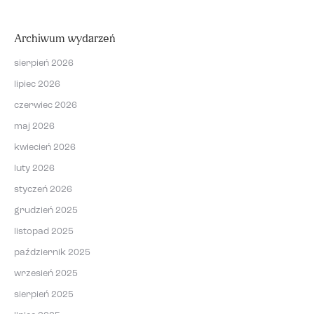
Archiwum wydarzeń
sierpień 2026
lipiec 2026
czerwiec 2026
maj 2026
kwiecień 2026
luty 2026
styczeń 2026
grudzień 2025
listopad 2025
październik 2025
wrzesień 2025
sierpień 2025