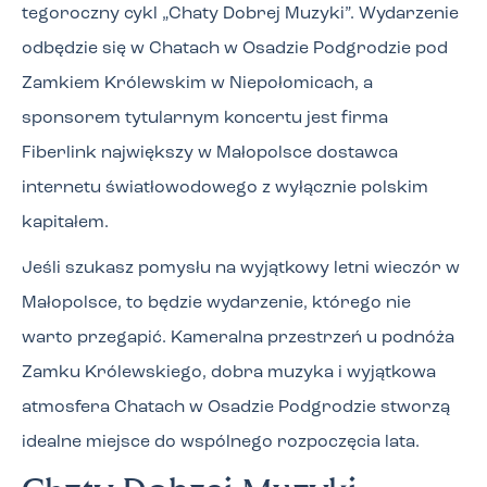
tegoroczny cykl „Chaty Dobrej Muzyki”. Wydarzenie
odbędzie się w Chatach w Osadzie Podgrodzie pod
Zamkiem Królewskim w Niepołomicach, a
sponsorem tytularnym koncertu jest firma
Fiberlink
największy w Małopolsce dostawca
internetu światłowodowego z wyłącznie polskim
kapitałem
.
Jeśli szukasz pomysłu na wyjątkowy letni wieczór w
Małopolsce, to będzie wydarzenie, którego nie
warto przegapić. Kameralna przestrzeń u podnóża
Zamku Królewskiego, dobra muzyka i wyjątkowa
atmosfera Chatach w Osadzie Podgrodzie stworzą
idealne miejsce do wspólnego rozpoczęcia lata.