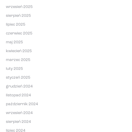
wrzesień 2025
sierpień 2025
lipiec 2025
czerwiec 2025
maj 2025
kwiecień 2025
marzec 2025
luty 2025
styczeń 2025
grudzień 2024
listopad 2024
październik 2024
wrzesień 2024
sierpień 2024
lipiec 2024