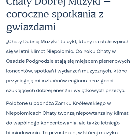
Chaty Dobrej Muzyki –
coroczne spotkania z
gwiazdami
„Chaty Dobrej Muzyki” to cykl, który na stałe wpisał
się w letni klimat Niepołomic. Co roku Chaty w
Osadzie Podgrodzie stają się miejscem plenerowych
koncertów, spotkań i wydarzeń muzycznych, które
przyciągają mieszkańców regionu oraz gości
szukających dobrej energii i wyjątkowych przeżyć.
Położone u podnóża Zamku Królewskiego w
Niepołomicach Chaty tworzą niepowtarzalny klimat
do wspólnego koncertowania, ale także letniego
biesiadowania. To przestrzeń, w której muzyka