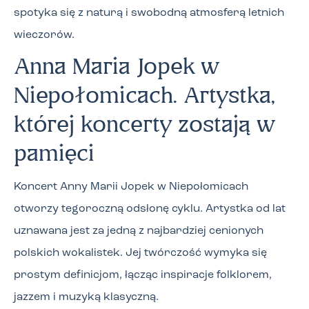
spotyka się z naturą i swobodną atmosferą letnich
wieczorów.
Anna Maria Jopek w
Niepołomicach. Artystka,
której koncerty zostają w
pamięci
Koncert Anny Marii Jopek w Niepołomicach
otworzy tegoroczną odsłonę cyklu. Artystka od lat
uznawana jest za jedną z najbardziej cenionych
polskich wokalistek. Jej twórczość wymyka się
prostym definicjom, łącząc inspiracje folklorem,
jazzem i muzyką klasyczną.