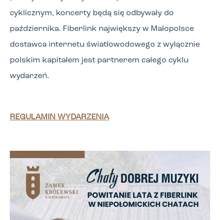
cyklicznym, koncerty będą się odbywały do
października. Fiberlink największy w Małopolsce
dostawca internetu światłowodowego z wyłącznie
polskim kapitałem jest partnerem całego cyklu
wydarzeń.
REGULAMIN WYDARZENIA