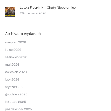
Lato z Fiberlink – Chaty Niepołomice
26 czerwca 2026
Archiwum wydarzeń
sierpień 2026
lipiec 2026
czerwiec 2026
maj 2026
kwiecień 2026
luty 2026
styczeń 2026
grudzień 2025
listopad 2025
październik 2025