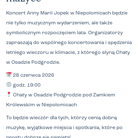
Koncert Anny Marii Jopek w Niepołomicach będzie
nie tylko muzycznym wydarzeniem, ale także
symbolicznym rozpoczęciem lata. Organizatorzy
zapraszają do wspólnego koncertowania i spędzenia
letniego wieczoru w klimacie, z którego słyną Chaty
w Osadzie Podgrodzie.
28 czerwca 2026
godz. 19:00
Chaty w Osadzie Podgrodzie pod Zamkiem
Królewskim w Niepołomicach
To będzie wieczór dla tych, którzy cenią dobrą
muzykę, wyjątkowe miejsca i spotkania, które po
prostu dobrze się pamięta!