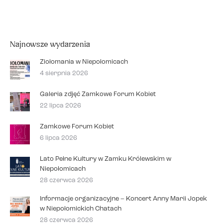
Najnowsze wydarzenia
Ziołomania w Niepołomicach
4 sierpnia 2026
Galeria zdjęć Zamkowe Forum Kobiet
22 lipca 2026
Zamkowe Forum Kobiet
6 lipca 2026
Lato Pełne Kultury w Zamku Królewskim w
Niepołomicach
28 czerwca 2026
Informacje organizacyjne – Koncert Anny Marii Jopek
w Niepołomickich Chatach
28 czerwca 2026