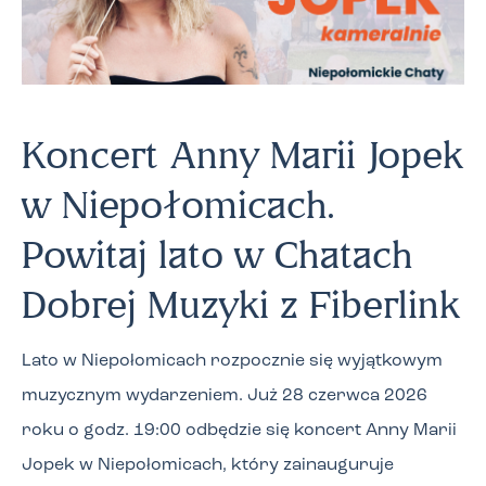
Koncert Anny Marii Jopek
w Niepołomicach.
Powitaj lato w Chatach
Dobrej Muzyki z Fiberlink
Lato w Niepołomicach rozpocznie się wyjątkowym
muzycznym wydarzeniem. Już 28 czerwca 2026
roku o godz. 19:00 odbędzie się koncert Anny Marii
Jopek w Niepołomicach, który zainauguruje