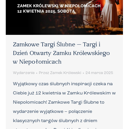
Zamkowe Targi Ślubne – Targi i
Dzień Otwarty Zamku Królewskiego
w Niepołomicach
Wydarzenie
Przez
Zamek Królewski
24 marca 2025
Wyjątkowy czas ślubnych inspiracji czeka na
Ciebie już 12 kwietnia w Zamku Królewskim w
Niepołomicach! Zamkowe Targi Ślubne to
wydarzenie wyjątkowe – połączenie
klasycznych targów ślubnych z dniem